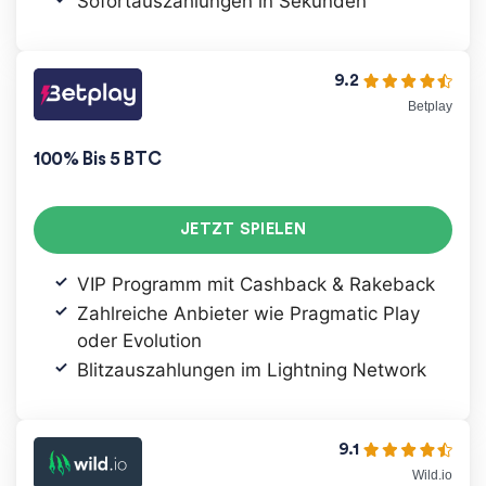
Sofortauszahlungen in Sekunden
9.2
Betplay
100% Bis 5 BTC
JETZT SPIELEN
VIP Programm mit Cashback & Rakeback
Zahlreiche Anbieter wie Pragmatic Play
oder Evolution
Blitzauszahlungen im Lightning Network
9.1
Wild.io