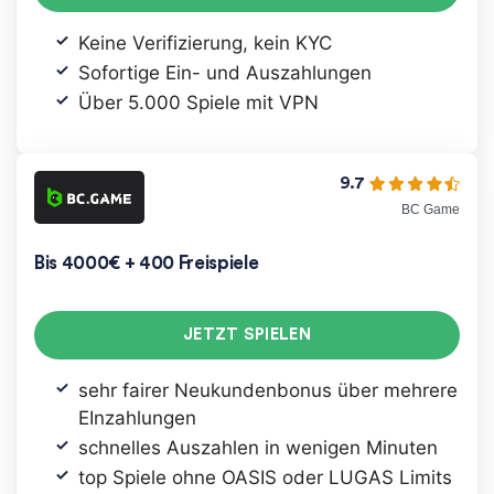
Keine Verifizierung, kein KYC
Sofortige Ein- und Auszahlungen
Über 5.000 Spiele mit VPN
9.7
BC Game
Bis 4000€ + 400 Freispiele
JETZT SPIELEN
sehr fairer Neukundenbonus über mehrere
EInzahlungen
schnelles Auszahlen in wenigen Minuten
top Spiele ohne OASIS oder LUGAS Limits