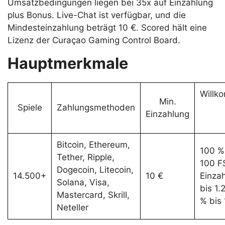
Umsatzbedingungen liegen bei 35x auf Einzahlung
plus Bonus. Live-Chat ist verfügbar, und die
Mindesteinzahlung beträgt 10 €. Scored hält eine
Lizenz der Curaçao Gaming Control Board.
Hauptmerkmale
Willk
Min.
Spiele
Zahlungsmethoden
Einzahlung
Bitcoin, Ethereum,
100 %
Tether, Ripple,
100 FS
Dogecoin, Litecoin,
14.500+
10 €
Einza
Solana, Visa,
bis 1.
Mastercard, Skrill,
% bis 
Neteller