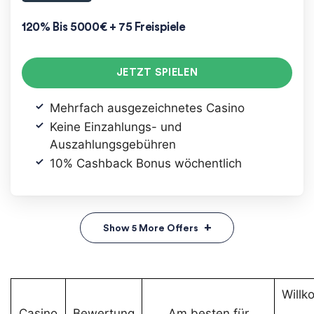
120% Bis 5000€ + 75 Freispiele
JETZT SPIELEN
Mehrfach ausgezeichnetes Casino
Keine Einzahlungs- und
Auszahlungsgebühren
10% Cashback Bonus wöchentlich
+
Show
5
More Offers
Will
Casino
Bewertung
Am besten für