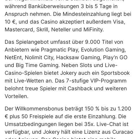
während Banküberweisungen 3 bis 5 Tage in
Anspruch nehmen. Die Mindesteinzahlung liegt bei
10 €, und das Casino akzeptiert außerdem Visa,
Mastercard, Skrill, Neteller und MiFinity.
Das Spielangebot umfasst über 9.000 Titel von
Anbietern wie Pragmatic Play, Evolution Gaming,
NetEnt, Nolimit City, Hacksaw Gaming, Play’n GO
und Big Time Gaming. Neben Slots und Live-
Casino-Spielen bietet Jokery auch ein Sportsbook
mit Live-Wetten an. Das 7-stufige VIP-Programm
belohnt treue Spieler mit Cashback und weiteren
Vorteilen.
Der Willkommensbonus beträgt 150 % bis zu 1.200
€ plus 50 Freispiele auf die erste Einzahlung. Die
Umsatzbedingungen liegen bei 35x. Live-Chat ist
verfügbar, und Jokery hält eine Lizenz aus Curacao