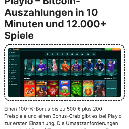
Playio – Bitcoin-
Auszahlungen in 10
Minuten und 12.000+
Spiele
Einen 100-%-Bonus bis zu 500 € plus 200
Freispiele und einen Bonus-Crab gibt es bei Playio
zur ersten Einzahlung. Die Umsatzanforderungen