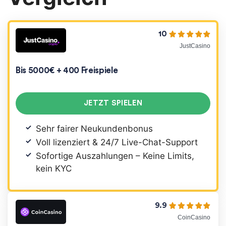
10
JustCasino
Bis 5000€ + 400 Freispiele
JETZT SPIELEN
Sehr fairer Neukundenbonus
Voll lizenziert & 24/7 Live-Chat-Support
Sofortige Auszahlungen – Keine Limits,
kein KYC
9.9
CoinCasino