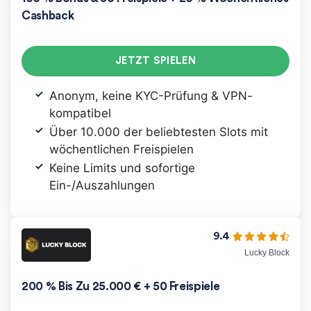
Cashback
JETZT SPIELEN
Anonym, keine KYC-Prüfung & VPN-
kompatibel
Über 10.000 der beliebtesten Slots mit
wöchentlichen Freispielen
Keine Limits und sofortige
Ein-/Auszahlungen
9.4
Lucky Block
200 % Bis Zu 25.000 € + 50 Freispiele