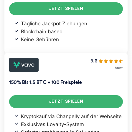
JETZT SPIELEN
Tägliche Jackpot Ziehungen
Blockchain based
Keine Gebühren
9.3
Vave
150% Bis 1.5 BTC + 100 Freispiele
JETZT SPIELEN
Kryptokauf via Changelly auf der Webseite
Exklusives Loyalty-System