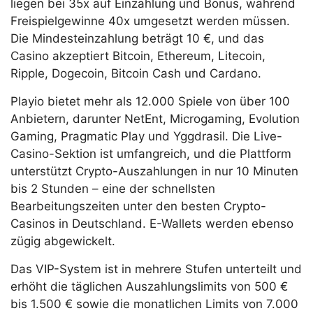
liegen bei 35x auf Einzahlung und Bonus, während
Freispielgewinne 40x umgesetzt werden müssen.
Die Mindesteinzahlung beträgt 10 €, und das
Casino akzeptiert Bitcoin, Ethereum, Litecoin,
Ripple, Dogecoin, Bitcoin Cash und Cardano.
Playio bietet mehr als 12.000 Spiele von über 100
Anbietern, darunter NetEnt, Microgaming, Evolution
Gaming, Pragmatic Play und Yggdrasil. Die Live-
Casino-Sektion ist umfangreich, und die Plattform
unterstützt Crypto-Auszahlungen in nur 10 Minuten
bis 2 Stunden – eine der schnellsten
Bearbeitungszeiten unter den besten Crypto-
Casinos in Deutschland. E-Wallets werden ebenso
zügig abgewickelt.
Das VIP-System ist in mehrere Stufen unterteilt und
erhöht die täglichen Auszahlungslimits von 500 €
bis 1.500 € sowie die monatlichen Limits von 7.000