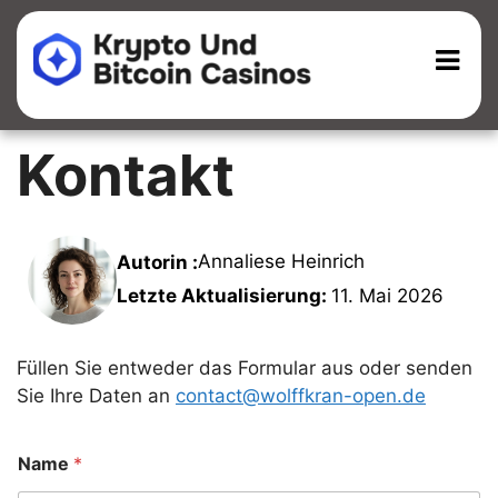
Kontakt
Annaliese Heinrich
Autorin :
Letzte Aktualisierung:
11. Mai 2026
Füllen Sie entweder das Formular aus oder senden
Sie Ihre Daten an
contact@wolffkran-open.de
Name
*